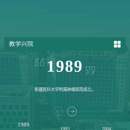
教学兴院
1989
​新疆医科大学附属肿瘤医院成立。
1989
1993
2004