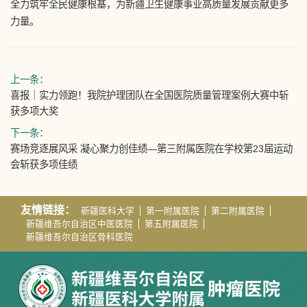
全力筑牢全民健康根基，为新疆卫生健康事业高质量发展贡献更多
力量。
上一条：
喜报｜实力领跑！我院护理团队在全国医院质量管理案例大赛中斩
获多项大奖
下一条：
赛场竞逐展风采 凝心聚力创佳绩—第三附属医院在学校第23届运动
会斩获多项佳绩
友情链接：
新疆医科大学
第一附属医院
第二附属医院
新疆维吾尔自治区中医医院
第五附属医院
新疆维吾尔自治区骨科医院