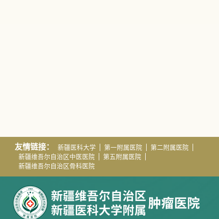
友情链接：
新疆医科大学
第一附属医院
第二附属医院
新疆维吾尔自治区中医医院
第五附属医院
新疆维吾尔自治区骨科医院