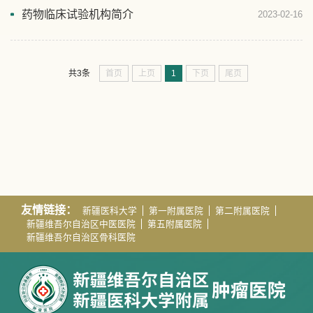
药物临床试验机构简介
2023-02-16
首页
上页
1
下页
尾页
共3条
友情链接：
新疆医科大学
第一附属医院
第二附属医院
新疆维吾尔自治区中医医院
第五附属医院
新疆维吾尔自治区骨科医院