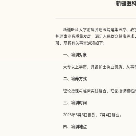
新疆医科
新疆医科大学附属肿瘤医院是集医疗、教
护理事业高质量发展，满足人民群众健康需求
班，现将有关事宜通知如下：
一、培训对象
大专以上学历、具备护士执业资质、从事
二、培养方式
理论授课与临床实践结合，理论授课和临
三、
培训时间
2025年5月6日报到，7月4日结业。
四、
培训地点