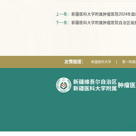
上一条：
新疆医科大学附属肿瘤医院2024年
下一条：
新疆医科大学附属肿瘤医院自治区级肿
友情链接：
新疆医科大学
第一附属