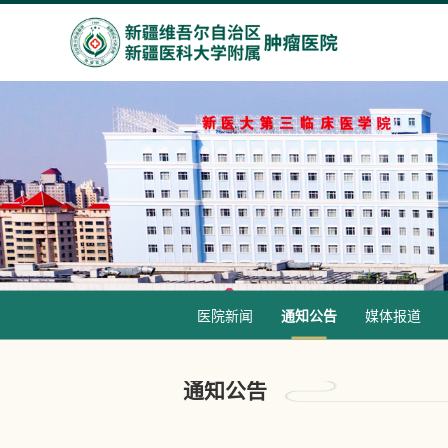
医院新闻
通知公告
媒体报道
通知公告