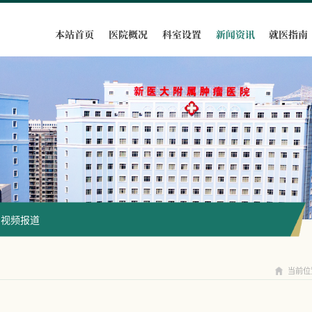
本站首页
医院概况
科室设置
新闻资讯
就医指南
新闻资讯
视频报道
当前位