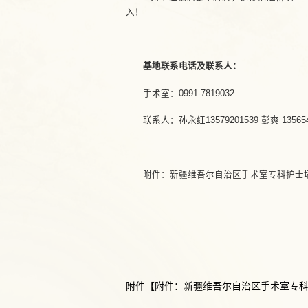
入！
基地联系电话及联系人：
手术室：0991-7819032
联系人：孙永红13579201539 彭爽 135654
附件：新疆维吾尔自治区手术室专科护士
附件【
附件：新疆维吾尔自治区手术室专科护