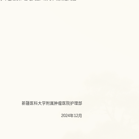
新疆医科大学附属肿瘤医院护理部
2024年12月