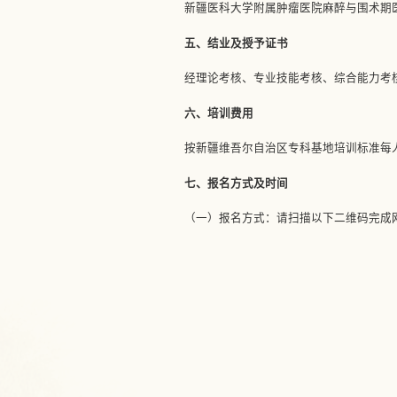
新疆医科大学附属肿瘤医院麻醉与围术期
五、
结业及授予证书
经理论考核、专业技能考核、综合能力考核
六、
培训费用
按新疆维吾尔自治区专科基地培训标准每人
七
、报名方式及时间
（一）报名方式：请扫描以下二维码完成