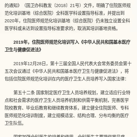
的通知》（国卫办科教发〔2018〕21号）文件，明确了住院医师规
范化培训基地（综合医院）全科医学科设置指导标准，并提出到
2020年，住院医师规范化培训基地（综合医院）仍未独立设置全科
医学科或未达到设置指导标准要求的，取消其培训基地资格。
2019年，住院医师规范化培训写入《中华人民共和国基本医疗
卫生与健康促进法》
2019年12月28日，第十三届全国人民代表大会常务委员会第十
五次会议通过《中华人民共和国基本医疗卫生与健康促进法》，将
包括住院医师规范化培训在内的医疗卫生人员培养写入国家法律：
第五十二条 国家制定医疗卫生人员培养规划，建立适应行业特
点和社会需求的医疗卫生人员培养机制和供需平衡机制，完善医学
院校教育、毕业后教育和继续教育体系，建立健全住院医师、专科
医师规范化培训制度，建立规模适宜、结构合理、分布均衡的医疗
卫生队伍。