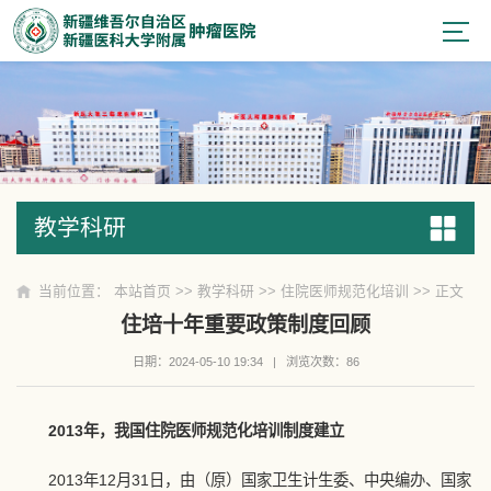
教学科研
教学科研
当前位置：
本站首页
>>
教学科研
>>
住院医师规范化培训
>> 正文
住培十年重要政策制度回顾
日期：2024-05-10 19:34
|
浏览次数：
86
2013年，我国住院医师规范化培训制度建立
2013年12月31日，由（原）国家卫生计生委、中央编办、国家