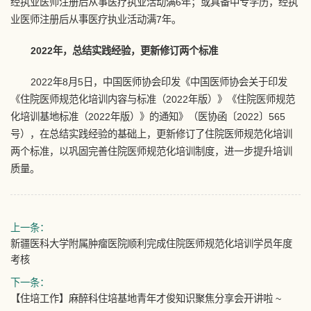
经执业医师注册后从事医疗执业活动满6年；或具备中专学历，经执
业医师注册后从事医疗执业活动满7年。
2022年，总结实践经验，更新修订两个标准
2022年8月5日，中国医师协会印发《中国医师协会关于印发
《住院医师规范化培训内容与标准（2022年版）》《住院医师规范
化培训基地标准（2022年版）》的通知》（医协函〔2022〕565
号），在总结实践经验的基础上，更新修订了住院医师规范化培训
两个标准，以巩固完善住院医师规范化培训制度，进一步提升培训
质量。
上一条：
新疆医科大学附属肿瘤医院顺利完成住院医师规范化培训学员年度
考核
下一条：
【住培工作】麻醉科住培基地青年才俊知识聚焦分享会开讲啦 ~