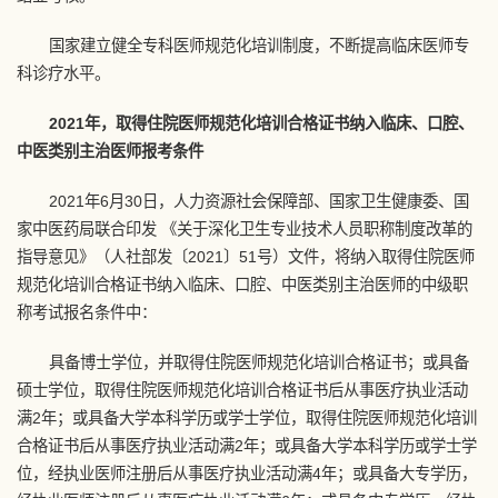
国家建立健全专科医师规范化培训制度，不断提高临床医师专
科诊疗水平。
2021年，取得住院医师规范化培训合格证书纳入临床、口腔、
中医类别主治医师报考条件
2021年6月30日，人力资源社会保障部、国家卫生健康委、国
家中医药局联合印发 《关于深化卫生专业技术人员职称制度改革的
指导意见》（人社部发〔2021〕51号）文件，将纳入取得住院医师
规范化培训合格证书纳入临床、口腔、中医类别主治医师的中级职
称考试报名条件中：
具备博士学位，并取得住院医师规范化培训合格证书；或具备
硕士学位，取得住院医师规范化培训合格证书后从事医疗执业活动
满2年；或具备大学本科学历或学士学位，取得住院医师规范化培训
合格证书后从事医疗执业活动满2年；或具备大学本科学历或学士学
位，经执业医师注册后从事医疗执业活动满4年；或具备大专学历，