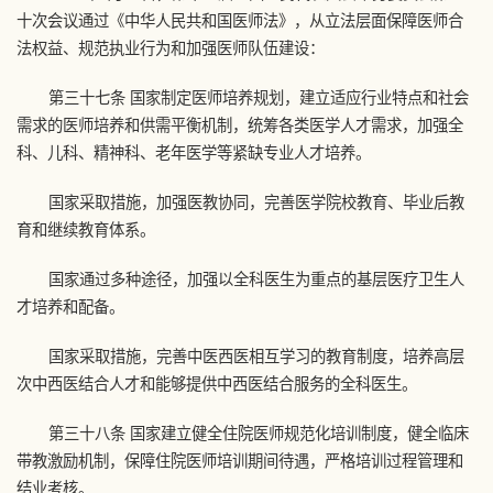
十次会议通过《中华人民共和国医师法》，从立法层面保障医师合
法权益、规范执业行为和加强医师队伍建设：
第三十七条 国家制定医师培养规划，建立适应行业特点和社会
需求的医师培养和供需平衡机制，统筹各类医学人才需求，加强全
科、儿科、精神科、老年医学等紧缺专业人才培养。
国家采取措施，加强医教协同，完善医学院校教育、毕业后教
育和继续教育体系。
国家通过多种途径，加强以全科医生为重点的基层医疗卫生人
才培养和配备。
国家采取措施，完善中医西医相互学习的教育制度，培养高层
次中西医结合人才和能够提供中西医结合服务的全科医生。
第三十八条 国家建立健全住院医师规范化培训制度，健全临床
带教激励机制，保障住院医师培训期间待遇，严格培训过程管理和
结业考核。