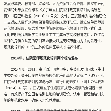
发展改革委、教育部、财政部、人力资源社会保障部、国家中医药
管理局七部委联合印发《关于建立住院医师规范化培训的指导意
见》（国卫科教发〔2013〕56号文）文件，正式确定为培养和建设
一支适应人民群众健康保障需要的临床医师队伍，建立住院医师规
范化培训制度，标志着中国住院医师规范化培训工作的正式启动，
同时也明确我国医学专业毕业生在完成医学院校教育之后，以住院
医师的身份在认定的培训基地接受以提高临床能力为主的系统性、
规范化培训的5+3”为主体的临床医学人才培养体系。
2014年，住院医师规范化培训两个标准发布
2014年8月26日，由（原）国家卫生计生委印发《国家卫生计
生委办公厅关于印发住院医师规范化培训基地认定标准（试行）和
住院医师规范化培训内容与标准（试行）的通知》（国卫办科教发
〔2014〕48号），正式建立了住院医师规范化培训的全国统一标
准，有效提高了全国各培训基地的培训建设、认定、管理和培训实
施的规范化水平，确保人才培养质量。