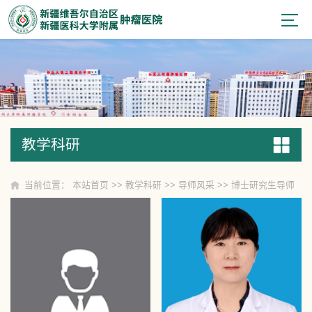
教学科研
教学科研
当前位置：
本站首页
>>
教学科研
>>
导师风采
>>
博士研究生导师