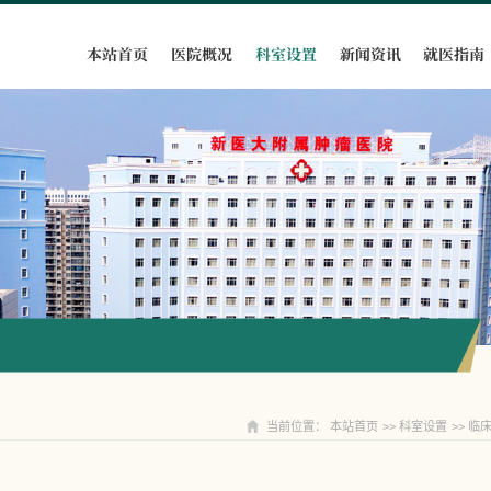
本站首页
医院概况
科室设置
新闻资讯
就医指南
科室设置
当前位置：
本站首页
>>
科室设置
>>
临