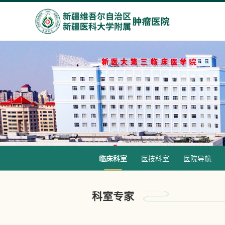
临床科室
医技科室
医院导航
科室专家