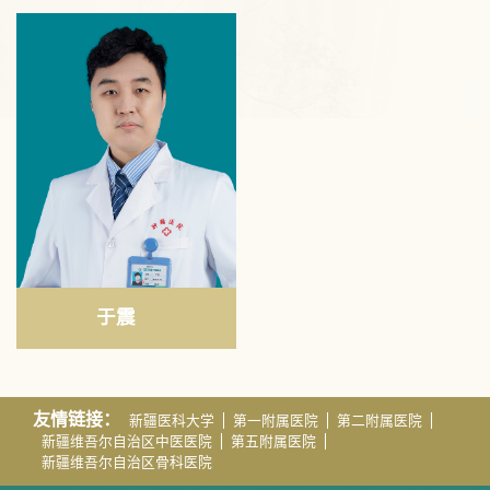
于震
友情链接：
新疆医科大学
第一附属医院
第二附属医院
新疆维吾尔自治区中医医院
第五附属医院
新疆维吾尔自治区骨科医院