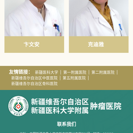
卞文安
克迪雅
友情链接：
新疆医科大学
第一附属医院
第二附属医院
新疆维吾尔自治区中医医院
第五附属医院
新疆维吾尔自治区骨科医院
联系我们