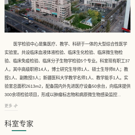
医学检验中心是集医疗、教学、科研于一体的大型综合性医学
实验室。共设临床血液体液检验、临床生化检验、临床微生物检
验、临床免疫检验、临床分子生物学检验5个专业。科室现有职工37
人，其中高级职称14人，博士研究生导师1人、硕士生导师8人；教
授1人、副教授3人；新疆医科大学教学名师1人、教学能手1人。实
验室总面积2613m2，配备国内外先进医疗设备50余台，向临床提供
300余项检验项目，形成以肿瘤标志物和病原微生物感染监控...
更多
科室专家