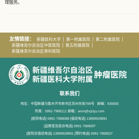
理服务。
友情链接：
新疆医科大学
第一附属医院
第二附属医院
新疆维吾尔自治区中医医院
第五附属医院
新疆维吾尔自治区骨科医院
联系我们
地址：中国新疆乌鲁木齐市新市区苏州东街789号
邮编：830000
传真：0991-7968111 邮箱：wxm@xjzlyy.com
[医院电话] 0991-7968088 [值班电话] 13899928891
[监察室及投诉电话] 0991-7968097
[医院总值班电话] 13899928891 [预约电话] 0991-7968027