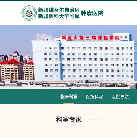
临床科室
医技科室
医院导航
科室专家