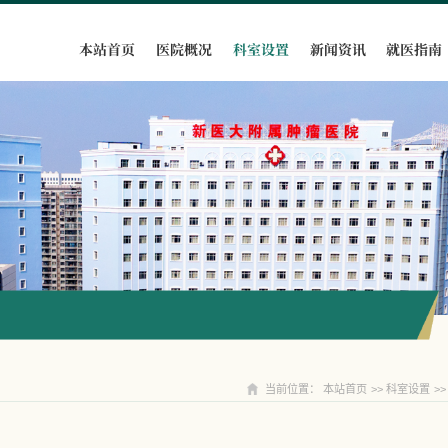
本站首页
医院概况
科室设置
新闻资讯
就医指南
科室设置
当前位置：
本站首页
>>
科室设置
>>