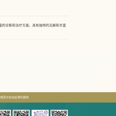
瘤的诊断和治疗方面，具有独特的见解和丰富
疆维吾尔自治区骨科医院