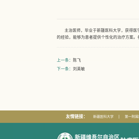
主治医师，毕业于新疆医科大学，获得医
的经验，能够为患者提供个性化的治疗方案。
上一条：
陈飞
下一条：
刘英敏
友情链接：
新疆医科大学
第一附属