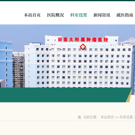
本站首页
医院概况
科室设置
新闻资讯
就医指南
科室设置
当前位置：
本站首页
>>
科室设置