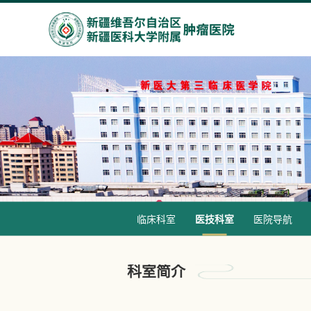
临床科室
医技科室
医院导航
科室简介