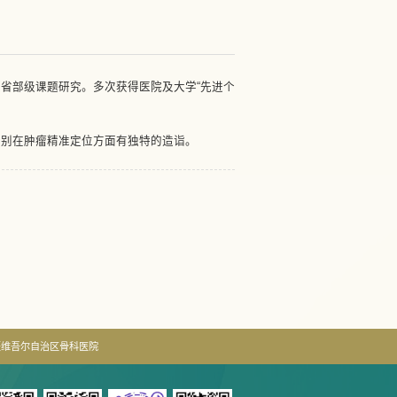
省部级课题研究。多次获得医院及大学“先进个
特别在肿瘤精准定位方面有独特的造诣。
疆维吾尔自治区骨科医院