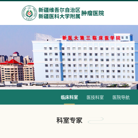
临床科室
医技科室
医院导航
科室专家