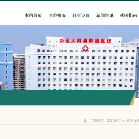
本站首页
医院概况
科室设置
新闻资讯
就医指南
科室设置
当前位置：
本站首页
>>
科室设