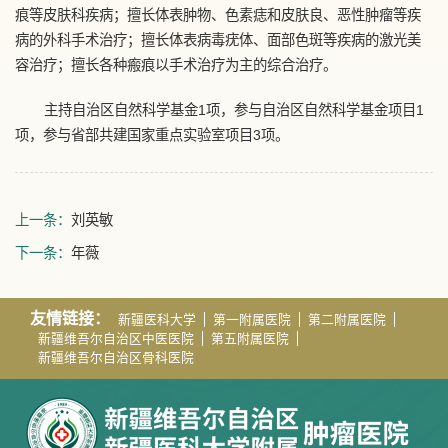
痕等皮肤科疾病；擅长体表肿物、色素痣和皮肤良、恶性肿瘤等疾
病的外科手术治疗；擅长体表病毒疣体、面部色斑等疾病的激光美
容治疗；擅长各种瘢痕以手术治疗为主的综合治疗。
主持自治区自然科学基金1项，参与自治区自然科学基金项目1
项，参与省部共建国家重点实验室项目3项。
上一条：
刘英敏
下一条：
年薇
友情链接：
新疆医科大学
第一附属医院
第二附属医院
新疆维吾尔自治区中医医院
第五附属医院
新疆维吾尔自治区骨科医院